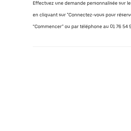
Effectuez une demande personnalisée sur le s
en cliquant sur "Connectez-vous pour réserv
“Commencer” ou par téléphone au 01 76 54 9