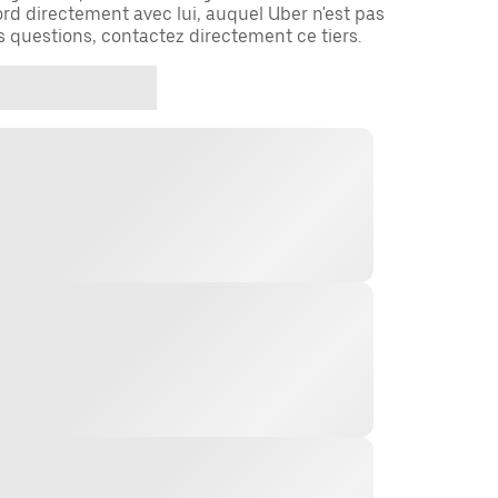
rd directement avec lui, auquel Uber n'est pas
es questions, contactez directement ce tiers.