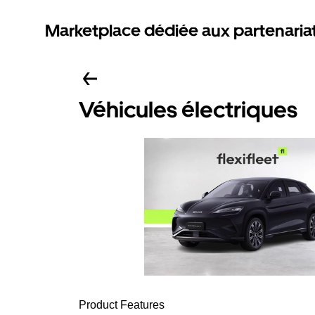
Marketplace dédiée aux partenaria
Véhicules électriques
Product Features