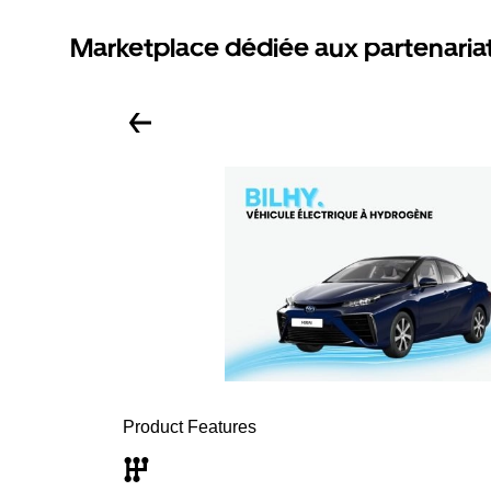
Marketplace dédiée aux partenaria
Product Features