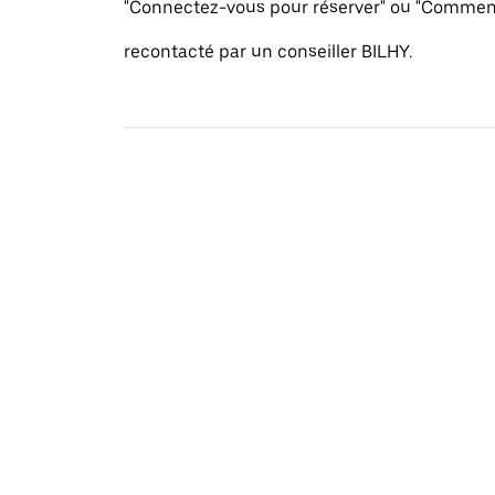
"Connectez-vous pour réserver" ou "Commenc
recontacté par un conseiller BILHY.