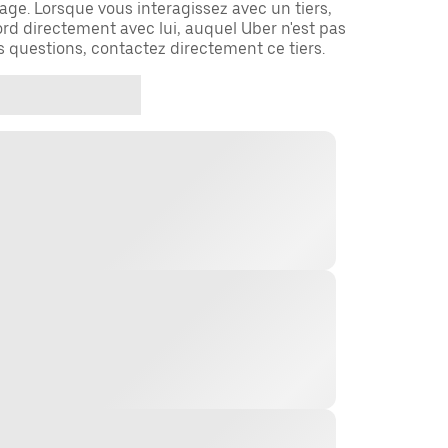
ge. Lorsque vous interagissez avec un tiers,
rd directement avec lui, auquel Uber n'est pas
es questions, contactez directement ce tiers.