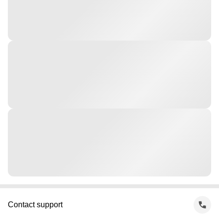
Contact support