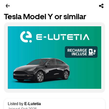
Tesla Model Y or similar
Listed by
E-Lutetia