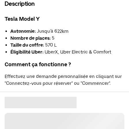
Description
Tesla Model Y
Autonomie:
Jusqu'à 622km
Nombre de places:
5
Taille du coffre:
570 L
Éligibilité Uber:
UberX, Uber Electric & Comfort
Comment ça fonctionne ?
Effectuez une demande personnalisée en cliquant sur
"Connectez-vous pour réserver" ou "Commencer".