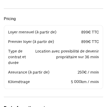
Pricing
Loyer mensuel (à partir de)
899€ TTC
Premier loyer (à partir de)
899€ TTC
Type de
Location avec possibilité de devenir
contrat et
propriétaire sur 36 mois
durée
Assurance (à partir de)
250€ / mois
Kilométrage
5 000km / mois