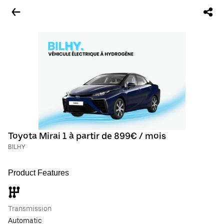
Toyota Mirai 1 à partir de 899€ / mois
BILHY
Product Features
Transmission
Automatic