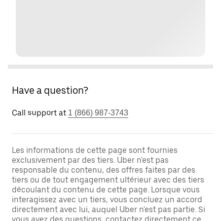
Have a question?
Call support at
1 (866) 987-3743
Les informations de cette page sont fournies
exclusivement par des tiers. Uber n'est pas
responsable du contenu, des offres faites par des
tiers ou de tout engagement ultérieur avec des tiers
découlant du contenu de cette page. Lorsque vous
interagissez avec un tiers, vous concluez un accord
directement avec lui, auquel Uber n'est pas partie. Si
vous avez des questions, contactez directement ce