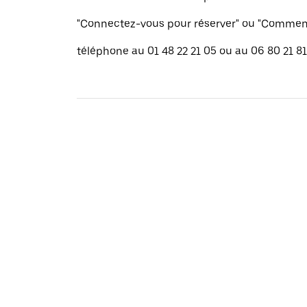
"Connectez-vous pour réserver" ou "Commenc
téléphone au 01 48 22 21 05 ou au 06 80 21 81