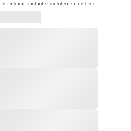
es questions, contactez directement ce tiers.