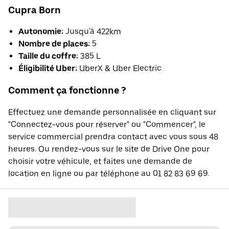
Cupra Born
Autonomie:
Jusqu'à 422km
Nombre de places:
5
Taille du coffre:
385 L
Éligibilité Uber:
UberX & Uber Electric
Comment ça fonctionne ?
Effectuez une demande personnalisée en cliquant sur
"Connectez-vous pour réserver" ou "Commencer", le
service commercial prendra contact avec vous sous 48
heures. Ou rendez-vous sur le site de Drive One pour
choisir votre véhicule, et faites une demande de
location en ligne ou par téléphone au 01 82 83 69 69.