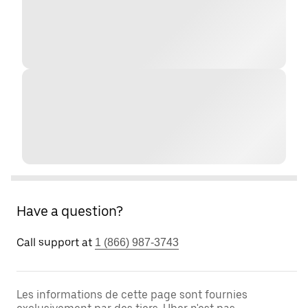
Have a question?
Call support at
1 (866) 987-3743
Les informations de cette page sont fournies