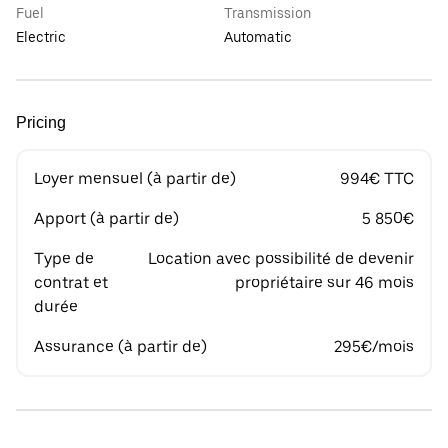
Fuel
Transmission
Electric
Automatic
Pricing
Loyer mensuel (à partir de)
994€ TTC
Apport (à partir de)
5 850€
Type de
Location avec possibilité de devenir
contrat et
propriétaire sur 46 mois
durée
Assurance (à partir de)
295€/mois