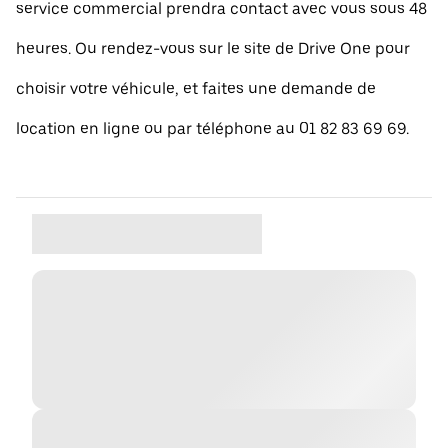
service commercial prendra contact avec vous sous 48
heures. Ou rendez-vous sur le site de Drive One pour
choisir votre véhicule, et faites une demande de
location en ligne ou par téléphone au 01 82 83 69 69.