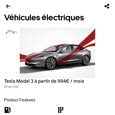
Véhicules électriques
Tesla Model 3 à partir de 994€ / mois
Drive One
Product Features