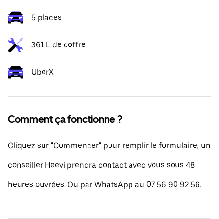
5 places
361 L de coffre
UberX
Comment ça fonctionne ?
Cliquez sur "Commencer" pour remplir le formulaire, un
conseiller Heevi prendra contact avec vous sous 48
heures ouvrées. Ou par WhatsApp au 07 56 90 92 56.