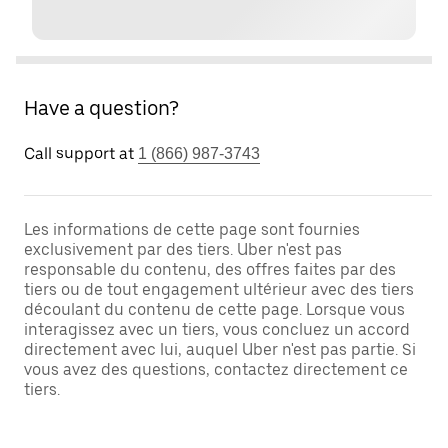
Have a question?
Call support at
1 (866) 987-3743
Les informations de cette page sont fournies
exclusivement par des tiers. Uber n'est pas
responsable du contenu, des offres faites par des
tiers ou de tout engagement ultérieur avec des tiers
découlant du contenu de cette page. Lorsque vous
interagissez avec un tiers, vous concluez un accord
directement avec lui, auquel Uber n'est pas partie. Si
vous avez des questions, contactez directement ce
tiers.