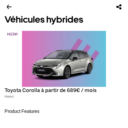
Véhicules hybrides
Toyota Corolla à partir de 689€ / mois
Heevi
Product Features