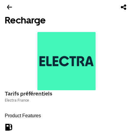
Recharge
Tarifs préférentiels
Electra France
Product Features