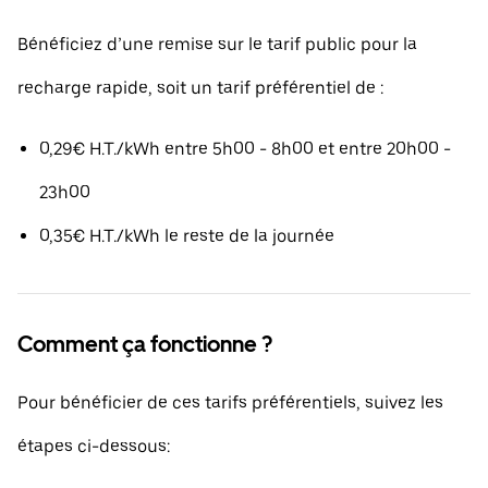
Bénéficiez d’une remise sur le tarif public pour la
recharge rapide, soit un tarif préférentiel de :
0,29€ H.T./kWh entre 5h00 - 8h00 et entre 20h00 -
23h00
0,35€ H.T./kWh le reste de la journée
Comment ça fonctionne ?
Pour bénéficier de ces tarifs préférentiels, suivez les
étapes ci-dessous: