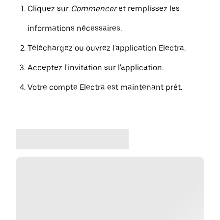
Cliquez sur
Commencer
et remplissez les
informations nécessaires.
Téléchargez ou ouvrez l'application Electra.
Acceptez l'invitation sur l'application.
Votre compte Electra est maintenant prêt.