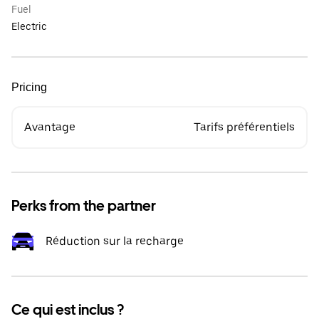
Fuel
Electric
Pricing
Avantage
Tarifs préférentiels
Perks from the partner
Réduction sur la recharge
Ce qui est inclus ?