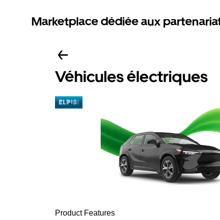
Marketplace dédiée aux partenaria
Véhicules électriques
Product Features