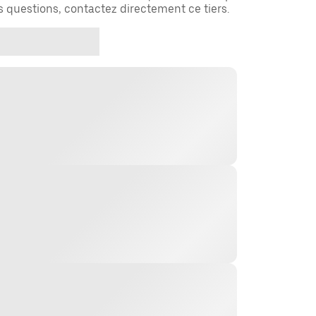
es questions, contactez directement ce tiers.