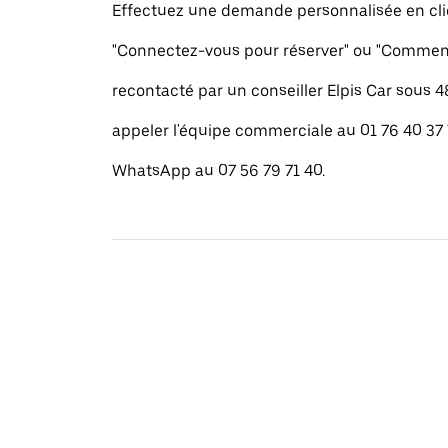
Effectuez une demande personnalisée en cli
"Connectez-vous pour réserver" ou "Commenc
recontacté par un conseiller Elpis Car sous 
appeler l'équipe commerciale au 01 76 40 37
WhatsApp au 07 56 79 71 40.