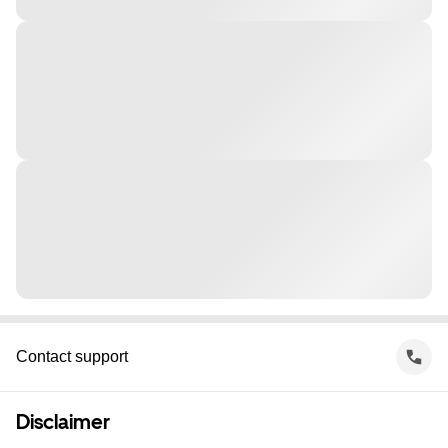
Contact support
Disclaimer