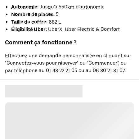
Autonomie:
Jusqu'à 550km d'autonomie
Nombre de places:
5
Taille du coffre:
682 L
Éligibilité Uber:
UberX, Uber Electric & Comfort
Comment ça fonctionne ?
Effectuez une demande personnalisée en cliquant sur
"Connectez-vous pour réserver" ou "Commencer", ou
par téléphone au 01 48 22 21 05 ou au 06 80 21 81 07.