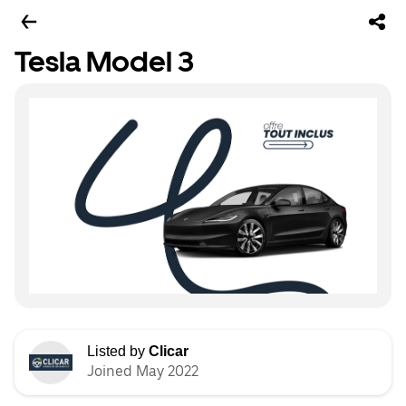
Tesla Model 3
Listed by
Clicar
Joined May 2022