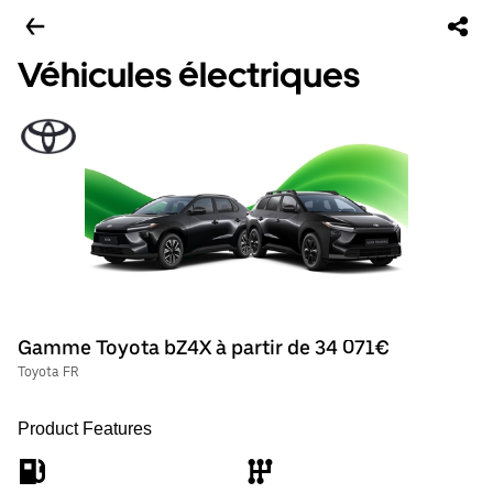
Véhicules électriques
Gamme Toyota bZ4X à partir de 34 071€
Toyota FR
Product Features