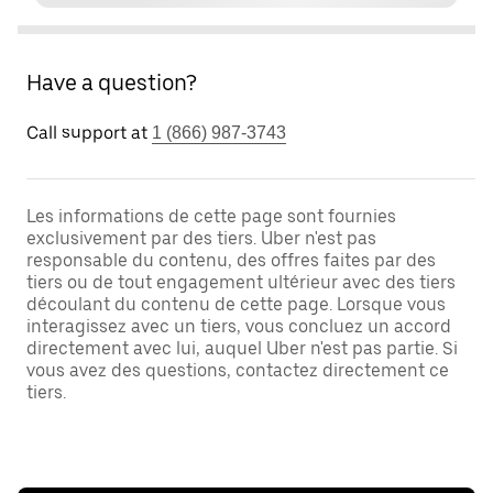
Have a question?
Call support at
1 (866) 987-3743
Les informations de cette page sont fournies
exclusivement par des tiers. Uber n'est pas
responsable du contenu, des offres faites par des
tiers ou de tout engagement ultérieur avec des tiers
découlant du contenu de cette page. Lorsque vous
interagissez avec un tiers, vous concluez un accord
directement avec lui, auquel Uber n'est pas partie. Si
vous avez des questions, contactez directement ce
tiers.