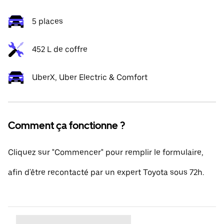
5 places
452 L de coffre
UberX, Uber Electric & Comfort
Comment ça fonctionne ?
Cliquez sur "Commencer" pour remplir le formulaire,
afin d'être recontacté par un expert Toyota sous 72h.