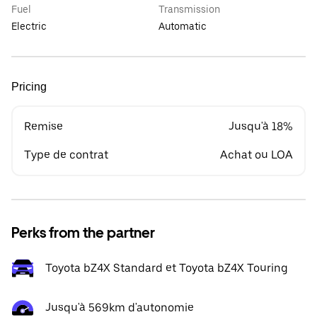
Fuel
Transmission
Electric
Automatic
Pricing
Remise
Jusqu'à 18%
Type de contrat
Achat ou LOA
Perks from the partner
Toyota bZ4X Standard et Toyota bZ4X Touring
Jusqu'à 569km d'autonomie