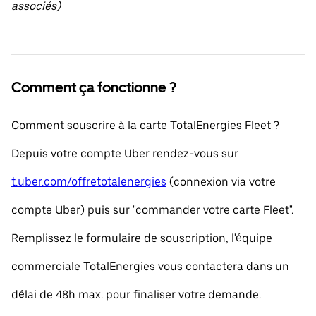
associés)
Comment ça fonctionne ?
Comment souscrire à la carte TotalEnergies Fleet ?
Depuis votre compte Uber rendez-vous sur
t.uber.com/offretotalenergies
(connexion via votre
compte Uber) puis sur "commander votre carte Fleet".
Remplissez le formulaire de souscription, l'équipe
commerciale TotalEnergies vous contactera dans un
délai de 48h max. pour finaliser votre demande.