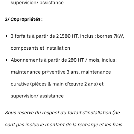
supervision/ assistance
2/ Copropriétés :
3 forfaits à partir de 2 158€ HT, inclus : bornes 7kW,
composants et installation
Abonnements à partir de 28€ HT / mois, inclus :
maintenance préventive 3 ans, maintenance
curative (pièces & main d’œuvre 2 ans) et
supervision/ assistance
Sous réserve du respect du forfait d'installation (ne
sont pas inclus le montant de la recharge et les frais