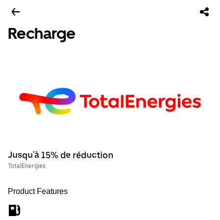
Recharge
Jusqu'à 15% de réduction
TotalEnergies
Product Features