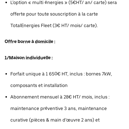
L’option « multi énergies » (5€HT/ an/ carte) sera
offerte pour toute souscription à la carte
TotalEnergies Fleet (3€ HT/ mois/ carte).
Offre borne à domicile :
1/Maison individuelle :
Forfait unique à 1 650€ HT, inclus : bornes 7kW,
composants et installation
Abonnement mensuel à 28€ HT/ mois, inclus :
maintenance préventive 3 ans, maintenance
curative (pièces & main d’œuvre 2 ans) et