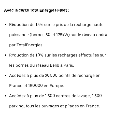
Avec la carte TotalEnergies Fleet
:
Réduction de 15% sur le prix de la recharge haute
puissance (bornes 50 et 175kW) sur le réseau opéré
par TotalEnergies.
Réduction de 10% sur les recharges effectuées sur
les bornes du réseau Belib à Paris.
Accédez à plus de 20.000 points de recharge en
France et 150.000 en Europe.
Accédez à plus de 1.500 centres de lavage, 1.500
parking, tous les ouvrages et péages en France.