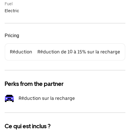
Fuel
Electric
Pricing
Réduction
Réduction de 10 à 15% sur la recharge
Perks from the partner
Réduction sur la recharge
Ce qui est inclus ?