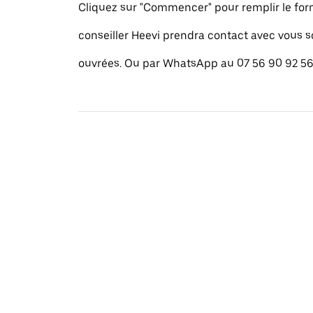
Cliquez sur "Commencer" pour remplir le for
conseiller Heevi prendra contact avec vous 
ouvrées. Ou par WhatsApp au 07 56 90 92 56