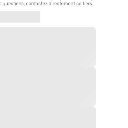
es questions, contactez directement ce tiers.