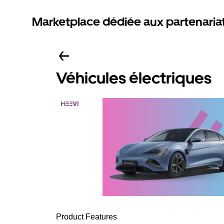
Marketplace dédiée aux partenaria
Véhicules électriques
Product Features