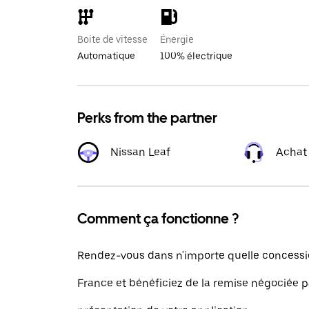
Boite de vitesse
Énergie
Automatique
100% électrique
Perks from the partner
Nissan Leaf
Achat
Comment ça fonctionne ?
Rendez-vous dans n'importe quelle concessi
France et bénéficiez de la remise négociée p