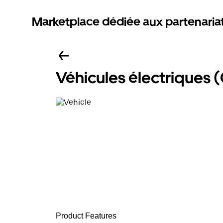
Marketplace dédiée aux partenaria
Véhicules électriques 
Product Features