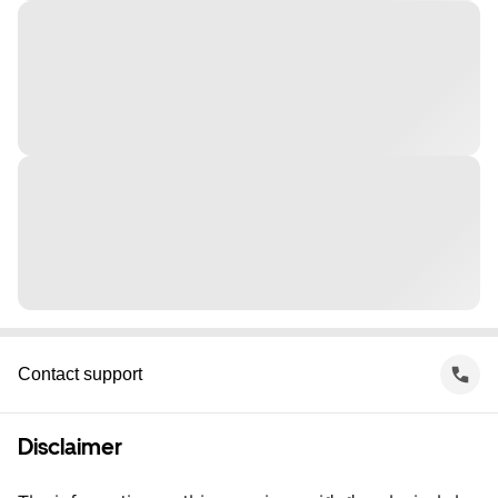
Contact support
Disclaimer