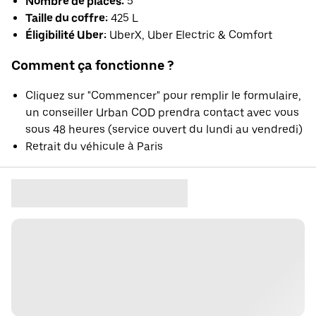
Nombre de places:
5
Taille du coffre:
425 L
Éligibilité Uber:
UberX, Uber Electric & Comfort
Comment ça fonctionne ?
Cliquez sur "Commencer" pour remplir le formulaire,
un conseiller Urban COD prendra contact avec vous
sous 48 heures (service ouvert du lundi au vendredi)
Retrait du véhicule à Paris