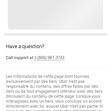
Have a question?
Call support at
1 (866) 987-3743
Les informations de cette page sont fournies
exclusivement par des tiers. Uber n'est pas
responsable du contenu, des offres faites par des
tiers ou de tout engagement ultérieur avec des tiers
découlant du contenu de cette page. Lorsque vous
interagissez avec un tiers, vous concluez un accord
directement avec lui, auquel Uber n'est pas partie. Si