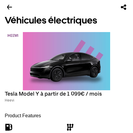
Véhicules électriques
Tesla Model Y à partir de 1 099€ / mois
Heevi
Product Features