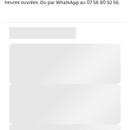
heures ouvrées. Ou par WhatsApp au 07 56 90 92 56.