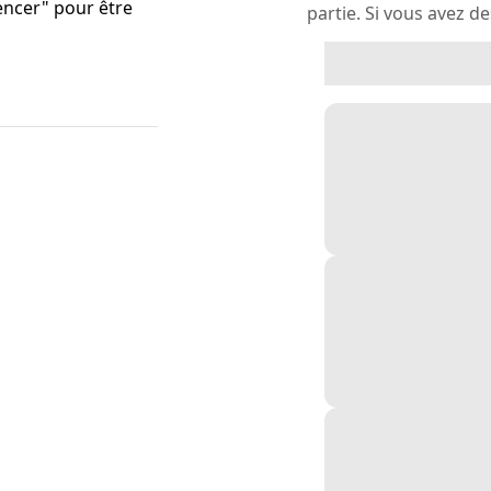
ncer" pour être
partie. Si vous avez d