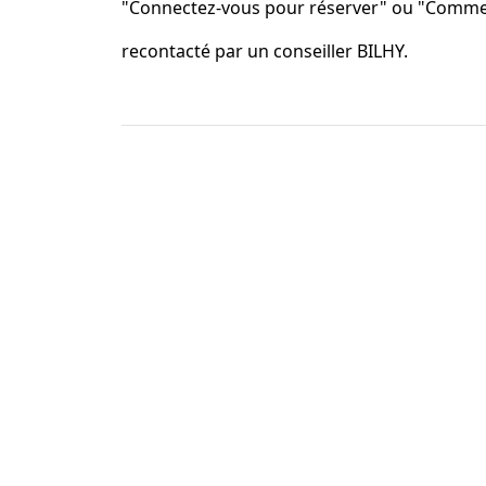
"Connectez-vous pour réserver" ou "Comme
recontacté par un conseiller BILHY.