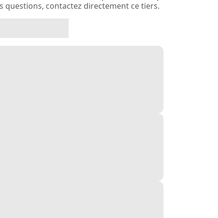
es questions, contactez directement ce tiers.