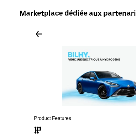
Marketplace dédiée aux partenari
Product Features