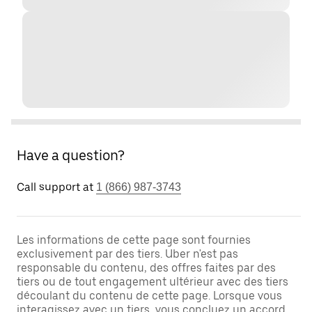
Have a question?
Call support at
1 (866) 987-3743
Les informations de cette page sont fournies
exclusivement par des tiers. Uber n'est pas
responsable du contenu, des offres faites par des
tiers ou de tout engagement ultérieur avec des tiers
découlant du contenu de cette page. Lorsque vous
interagissez avec un tiers, vous concluez un accord