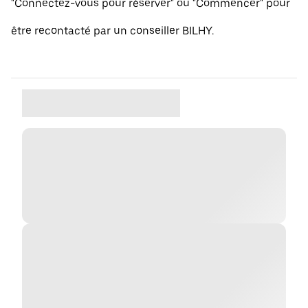
"Connectez-vous pour réserver" ou "Commencer" pour
être recontacté par un conseiller BILHY.