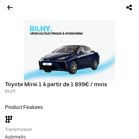
Toyota Mirai 1 à partir de 1 899€ / mois
BILHY
Product Features
Transmission
Automatic