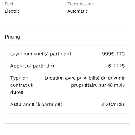
Fuel
Transmission
Electric
Automatic
Pricing
Loyer mensuel (à partir de)
999€ TTC
Apport (à partir de)
6 000€
Type de
Location avec possibilité de devenir
contrat et
propriétaire sur 48 mois
durée
Assurance (à partir de)
313€/mois