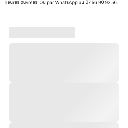
heures ouvrées. Ou par WhatsApp au 07 56 90 92 56.