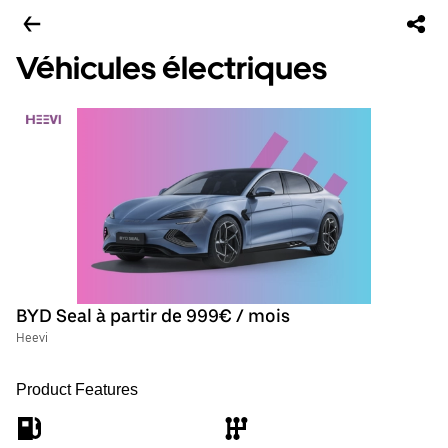
Véhicules électriques
BYD Seal à partir de 999€ / mois
Heevi
Product Features