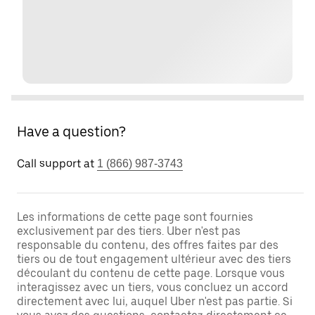
Have a question?
Call support at
1 (866) 987-3743
Les informations de cette page sont fournies
exclusivement par des tiers. Uber n'est pas
responsable du contenu, des offres faites par des
tiers ou de tout engagement ultérieur avec des tiers
découlant du contenu de cette page. Lorsque vous
interagissez avec un tiers, vous concluez un accord
directement avec lui, auquel Uber n'est pas partie. Si