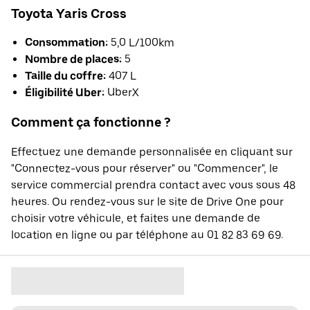
Toyota Yaris Cross
Consommation:
5,0 L/100km
Nombre de places:
5
Taille du coffre:
407 L
Éligibilité Uber:
UberX
Comment ça fonctionne ?
Effectuez une demande personnalisée en cliquant sur
"Connectez-vous pour réserver" ou "Commencer", le
service commercial prendra contact avec vous sous 48
heures. Ou rendez-vous sur le site de Drive One pour
choisir votre véhicule, et faites une demande de
location en ligne ou par téléphone au 01 82 83 69 69.