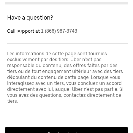
Have a question?
Call support at
1 (866) 987-3743
Les informations de cette page sont fournies
exclusivement par des tiers. Uber n'est pas
responsable du contenu, des offres faites par des
tiers ou de tout engagement ultérieur avec des tiers
découlant du contenu de cette page. Lorsque vous
interagissez avec un tiers, vous concluez un accord
directement avec lui, auquel Uber n'est pas partie. Si
vous avez des questions, contactez directement ce
tiers.