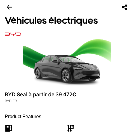
Véhicules électriques
BYD Seal à partir de 39 472€
BYD FR
Product Features