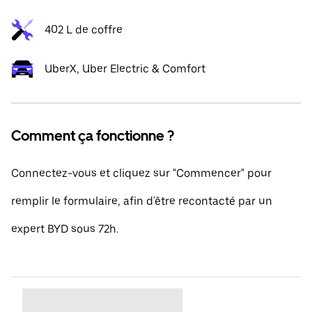
402 L de coffre
UberX, Uber Electric & Comfort
Comment ça fonctionne ?
Connectez-vous et cliquez sur "Commencer" pour
remplir le formulaire, afin d'être recontacté par un
expert BYD sous 72h.