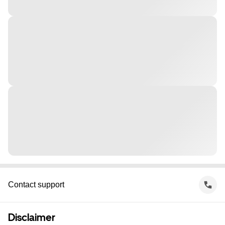
Contact support
Disclaimer