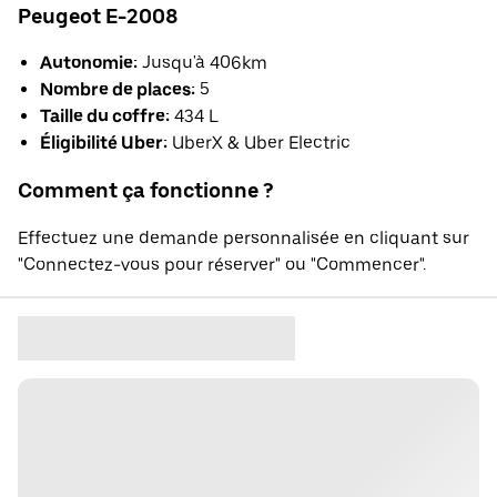
Peugeot E-2008
Autonomie:
Jusqu'à 406km
Nombre de places:
5
Taille du coffre:
434 L
Éligibilité Uber:
UberX & Uber Electric
Comment ça fonctionne ?
Effectuez une demande personnalisée en cliquant sur
"Connectez-vous pour réserver" ou "Commencer".