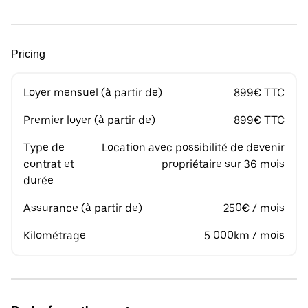
Pricing
Loyer mensuel (à partir de)
899€ TTC
Premier loyer (à partir de)
899€ TTC
Type de
Location avec possibilité de devenir
contrat et
propriétaire sur 36 mois
durée
Assurance (à partir de)
250€ / mois
Kilométrage
5 000km / mois