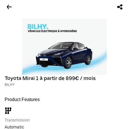
Toyota Mirai 1 à partir de 899€ / mois
BILHY
Product Features
Transmission
Automatic