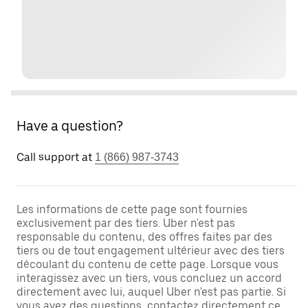
Have a question?
Call support at
1 (866) 987-3743
Les informations de cette page sont fournies
exclusivement par des tiers. Uber n'est pas
responsable du contenu, des offres faites par des
tiers ou de tout engagement ultérieur avec des tiers
découlant du contenu de cette page. Lorsque vous
interagissez avec un tiers, vous concluez un accord
directement avec lui, auquel Uber n'est pas partie. Si
vous avez des questions, contactez directement ce