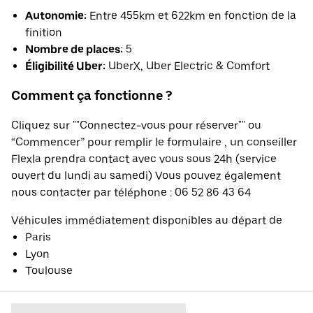
Autonomie:
Entre 455km et 622km en fonction de la
finition
Nombre de places:
5
Éligibilité Uber:
UberX, Uber Electric & Comfort
Comment ça fonctionne ?
Cliquez sur ""Connectez-vous pour réserver"" ou
“Commencer” pour remplir le formulaire , un conseiller
Flexla prendra contact avec vous sous 24h (service
ouvert du lundi au samedi) Vous pouvez également
nous contacter par téléphone : 06 52 86 43 64
Véhicules immédiatement disponibles au départ de
Paris
Lyon
Toulouse