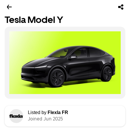
Tesla Model Y
Listed by
Flexla FR
Joined Jun 2025