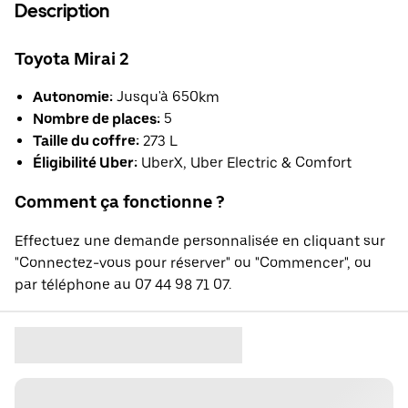
Description
Toyota Mirai 2
Autonomie:
Jusqu'à 650km
Nombre de places:
5
Taille du coffre:
273 L
Éligibilité Uber:
UberX, Uber Electric & Comfort
Comment ça fonctionne ?
Effectuez une demande personnalisée en cliquant sur
"Connectez-vous pour réserver" ou "Commencer", ou
par téléphone au 07 44 98 71 07.