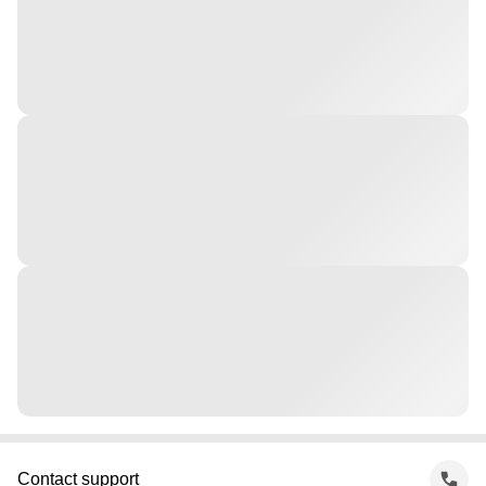
Contact support