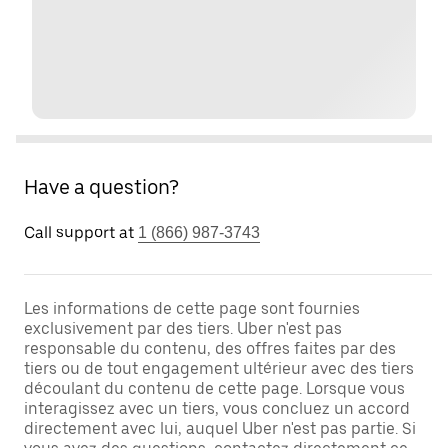
Have a question?
Call support at
1 (866) 987-3743
Les informations de cette page sont fournies
exclusivement par des tiers. Uber n'est pas
responsable du contenu, des offres faites par des
tiers ou de tout engagement ultérieur avec des tiers
découlant du contenu de cette page. Lorsque vous
interagissez avec un tiers, vous concluez un accord
directement avec lui, auquel Uber n'est pas partie. Si