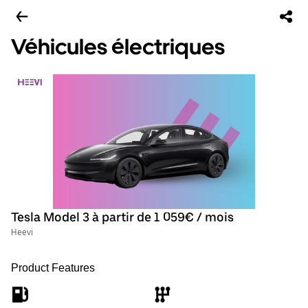
Véhicules électriques
Tesla Model 3 à partir de 1 059€ / mois
Heevi
Product Features