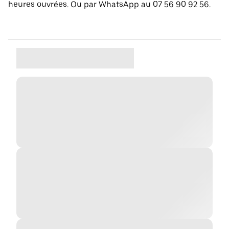
heures ouvrées. Ou par WhatsApp au 07 56 90 92 56.