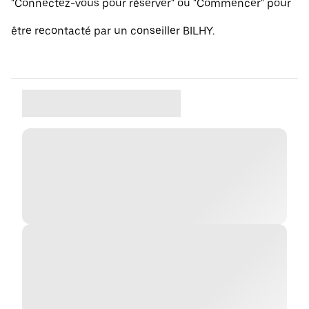
"Connectez-vous pour réserver" ou "Commencer" pour
être recontacté par un conseiller BILHY.