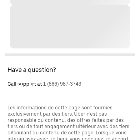
Have a question?
Call support at
1 (866) 987-3743
Les informations de cette page sont fournies
exclusivement par des tiers. Uber n'est pas
responsable du contenu, des offres faites par des
tiers ou de tout engagement ultérieur avec des tiers
découlant du contenu de cette page. Lorsque vous
interagissez avec un tiers, vous concluez un accord