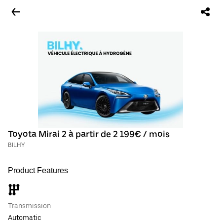
Toyota Mirai 2 à partir de 2 199€ / mois
BILHY
Product Features
Transmission
Automatic