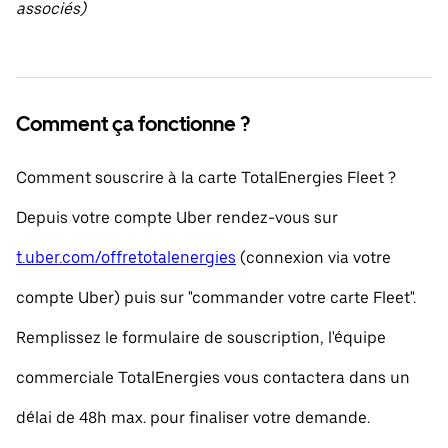
associés)
Comment ça fonctionne ?
Comment souscrire à la carte TotalEnergies Fleet ?
Depuis votre compte Uber rendez-vous sur
t.uber.com/offretotalenergies
(connexion via votre
compte Uber) puis sur "commander votre carte Fleet".
Remplissez le formulaire de souscription, l'équipe
commerciale TotalEnergies vous contactera dans un
délai de 48h max. pour finaliser votre demande.