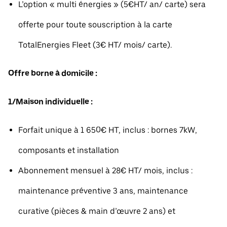
L’option « multi énergies » (5€HT/ an/ carte) sera
offerte pour toute souscription à la carte
TotalEnergies Fleet (3€ HT/ mois/ carte).
Offre borne à domicile :
1/Maison individuelle :
Forfait unique à 1 650€ HT, inclus : bornes 7kW,
composants et installation
Abonnement mensuel à 28€ HT/ mois, inclus :
maintenance préventive 3 ans, maintenance
curative (pièces & main d’œuvre 2 ans) et