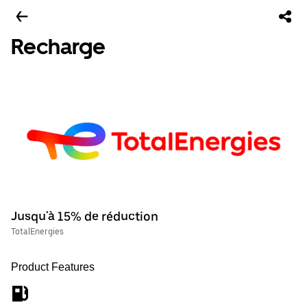
Recharge
Jusqu'à 15% de réduction
TotalEnergies
Product Features