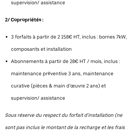
supervision/ assistance
2/ Copropriétés :
3 forfaits à partir de 2 158€ HT, inclus : bornes 7kW,
composants et installation
Abonnements à partir de 28€ HT / mois, inclus :
maintenance préventive 3 ans, maintenance
curative (pièces & main d’œuvre 2 ans) et
supervision/ assistance
Sous réserve du respect du forfait d'installation (ne
sont pas inclus le montant de la recharge et les frais