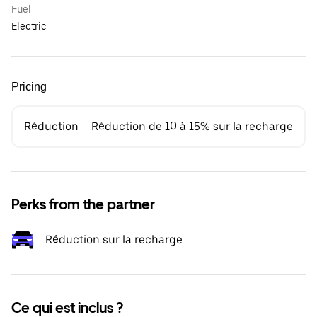
Fuel
Electric
Pricing
Réduction
Réduction de 10 à 15% sur la recharge
Perks from the partner
Réduction sur la recharge
Ce qui est inclus ?