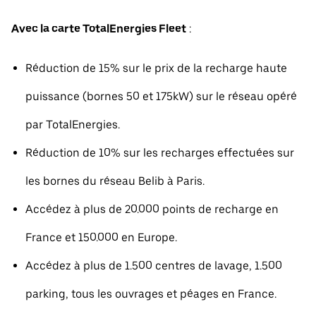
Avec la carte TotalEnergies Fleet
:
Réduction de 15% sur le prix de la recharge haute
puissance (bornes 50 et 175kW) sur le réseau opéré
par TotalEnergies.
Réduction de 10% sur les recharges effectuées sur
les bornes du réseau Belib à Paris.
Accédez à plus de 20.000 points de recharge en
France et 150.000 en Europe.
Accédez à plus de 1.500 centres de lavage, 1.500
parking, tous les ouvrages et péages en France.