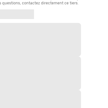
es questions, contactez directement ce tiers.