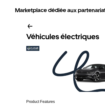
Marketplace dédiée aux partenaria
Véhicules électriques
Product Features