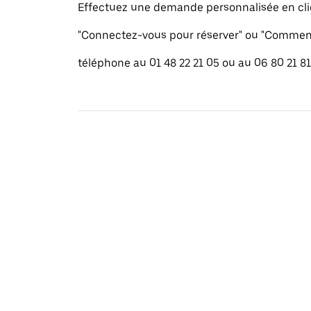
Effectuez une demande personnalisée en cli
"Connectez-vous pour réserver" ou "Commenc
téléphone au 01 48 22 21 05 ou au 06 80 21 81