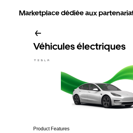
Marketplace dédiée aux partenaria
Véhicules électriques
Product Features