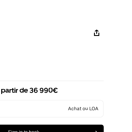
 partir de 36 990€
Achat ou LOA