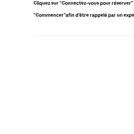
Cliquez sur "Connectez-vous pour réserver"
"Commencer"afin d’être rappelé par un exper