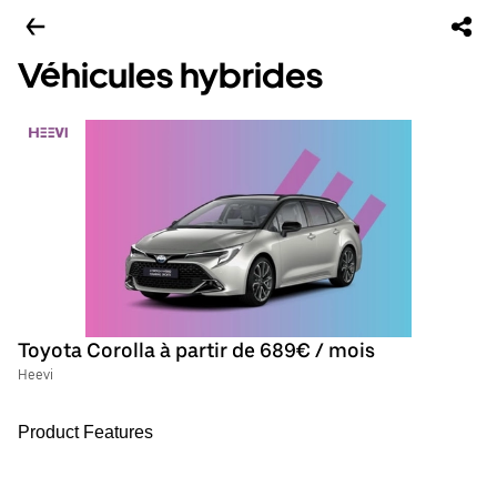
Véhicules hybrides
Toyota Corolla à partir de 689€ / mois
Heevi
Product Features