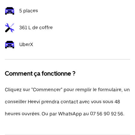
5 places
361 L de coffre
UberX
Comment ça fonctionne ?
Cliquez sur "Commencer" pour remplir le formulaire, un
conseiller Heevi prendra contact avec vous sous 48
heures ouvrées. Ou par WhatsApp au 07 56 90 92 56.