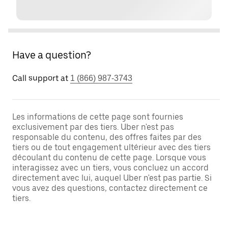
Have a question?
Call support at
1 (866) 987-3743
Les informations de cette page sont fournies
exclusivement par des tiers. Uber n'est pas
responsable du contenu, des offres faites par des
tiers ou de tout engagement ultérieur avec des tiers
découlant du contenu de cette page. Lorsque vous
interagissez avec un tiers, vous concluez un accord
directement avec lui, auquel Uber n'est pas partie. Si
vous avez des questions, contactez directement ce
tiers.