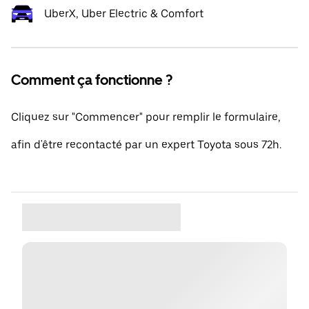
UberX, Uber Electric & Comfort
Comment ça fonctionne ?
Cliquez sur "Commencer" pour remplir le formulaire,
afin d'être recontacté par un expert Toyota sous 72h.