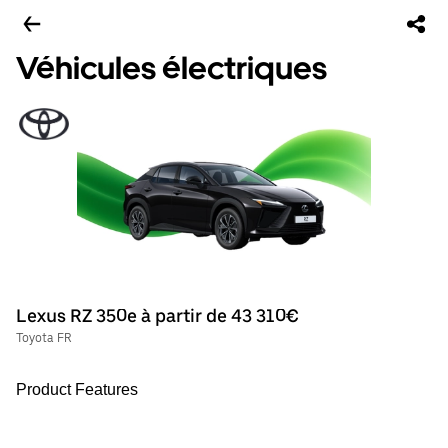
Véhicules électriques
Lexus RZ 350e à partir de 43 310€
Toyota FR
Product Features