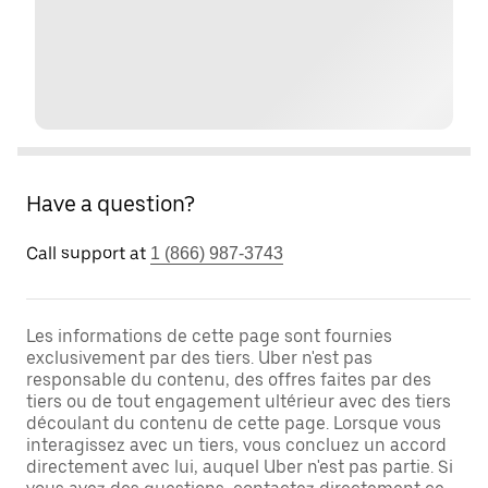
Have a question?
Call support at
1 (866) 987-3743
Les informations de cette page sont fournies
exclusivement par des tiers. Uber n'est pas
responsable du contenu, des offres faites par des
tiers ou de tout engagement ultérieur avec des tiers
découlant du contenu de cette page. Lorsque vous
interagissez avec un tiers, vous concluez un accord
directement avec lui, auquel Uber n'est pas partie. Si