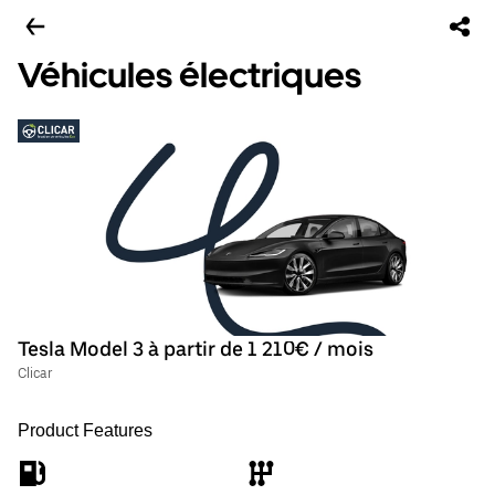
Véhicules électriques
Tesla Model 3 à partir de 1 210€ / mois
Clicar
Product Features