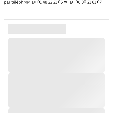
par téléphone au 01 48 22 21 05 ou au 06 80 21 81 07.