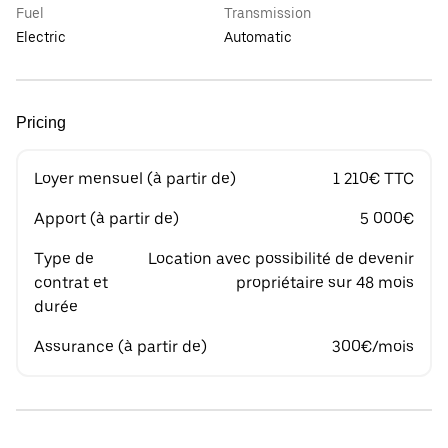
Fuel
Transmission
Electric
Automatic
Pricing
Loyer mensuel (à partir de)
1 210€ TTC
Apport (à partir de)
5 000€
Type de
Location avec possibilité de devenir
contrat et
propriétaire sur 48 mois
durée
Assurance (à partir de)
300€/mois