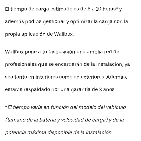
El tiempo de carga estimado es de 6 a 10 horas* y
además podrás gestionar y optimizar la carga con la
propia aplicación de Wallbox.
Wallbox pone a tu disposición una amplia red de
profesionales que se encargarán de la instalación, ya
sea tanto en interiores como en exteriores. Además,
estarás respaldado por una garantía de 3 años.
*
El tiempo varía en función del modelo del vehículo
(tamaño de la batería y velocidad de carga) y de la
potencia máxima disponible de la instalación.