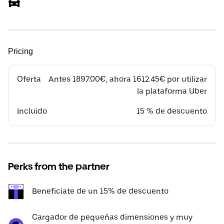
Pricing
Oferta
Antes 1897.00€, ahora 1612.45€ por utilizar
la plataforma Uber
Incluido
15 % de descuento
Perks from the partner
Beneficiate de un 15% de descuento
Cargador de pequeñas dimensiones y muy