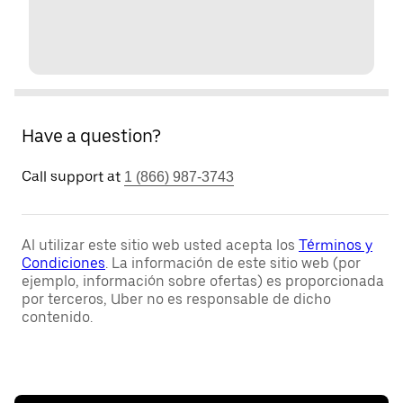
Have a question?
Call support at
1 (866) 987-3743
Al utilizar este sitio web usted acepta los
Términos y
Condiciones
. La información de este sitio web (por
ejemplo, información sobre ofertas) es proporcionada
por terceros, Uber no es responsable de dicho
contenido.