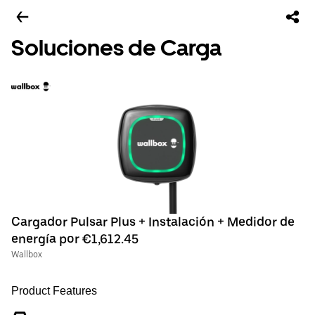
Soluciones de Carga
Cargador Pulsar Plus + Instalación + Medidor de
energía por €1,612.45
Wallbox
Product Features