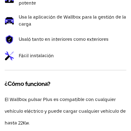
potente
Usa la aplicación de Wallbox para la gestión de la
carga
Usaló tanto en interiores como exteriores
Fácil instalación
¿Cómo funciona?
El Wallbox pulsar Plus es compatible con cualquier
vehículo eléctrico y puede cargar cualquier vehículo de
hasta 22Kw.