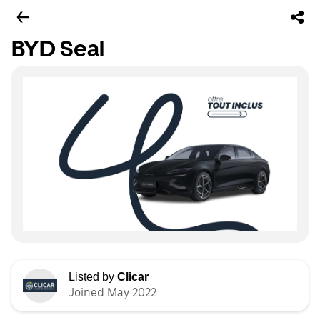
BYD Seal
Listed by
Clicar
Joined May 2022