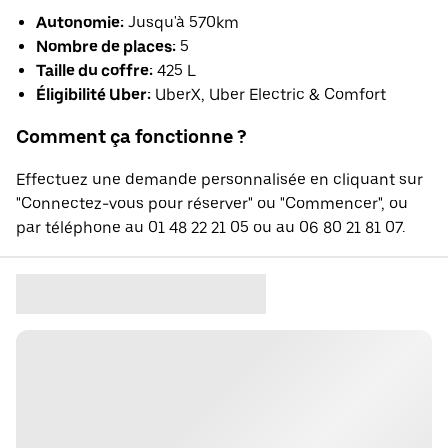
Autonomie:
Jusqu'à 570km
Nombre de places:
5
Taille du coffre:
425 L
Éligibilité Uber:
UberX, Uber Electric & Comfort
Comment ça fonctionne ?
Effectuez une demande personnalisée en cliquant sur
"Connectez-vous pour réserver" ou "Commencer", ou
par téléphone au 01 48 22 21 05 ou au 06 80 21 81 07.