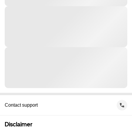
Contact support
Disclaimer