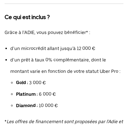
Ce qui est inclus ?
Grâce à l’ADIE, vous pouvez bénéficier* :
d’un microcrédit allant jusqu’à 12 000 €
d’un prêt à taux 0% complémentaire, dont le
montant varie en fonction de votre statut Uber Pro :
Gold :
3 000 €
Platinum :
6 000 €
Diamond :
10 000 €
*
Les offres de financement sont proposées par l'Adie et