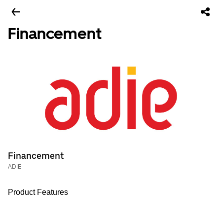
Financement
Financement
ADIE
Product Features