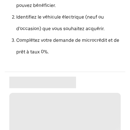
pouvez bénéficier.
Identifiez le véhicule électrique (neuf ou
d’occasion) que vous souhaitez acquérir.
Complétez votre demande de microcrédit et de
prêt à taux 0%.