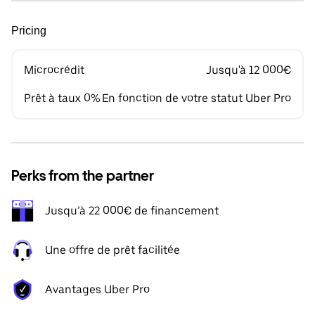
Pricing
Microcrédit
Jusqu'à 12 000€
Prêt à taux 0%
En fonction de votre statut Uber Pro
Perks from the partner
Jusqu’à 22 000€ de financement
Une offre de prêt facilitée
Avantages Uber Pro