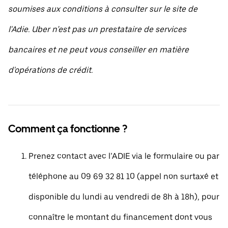
soumises aux conditions à consulter sur le site de
l'Adie. Uber n’est pas un prestataire de services
bancaires et ne peut vous conseiller en matière
d'opérations de crédit.
Comment ça fonctionne ?
Prenez contact avec l’ADIE via le formulaire ou par
téléphone au 09 69 32 81 10 (appel non surtaxé et
disponible du lundi au vendredi de 8h à 18h), pour
connaître le montant du financement dont vous