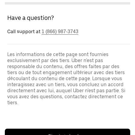
Have a question?
Call support at
1 (866) 987-3743
Les informations de cette page sont fournies
exclusivement par des tiers. Uber n'est pas
responsable du contenu, des offres faites par des
tiers ou de tout engagement ultérieur avec des tiers
découlant du contenu de cette page. Lorsque vous
interagissez avec un tiers, vous concluez un accord
directement avec lui, auquel Uber n'est pas partie. Si
vous avez des questions, contactez directement ce
tiers.