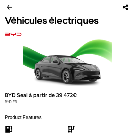
Véhicules électriques
BYD Seal à partir de 39 472€
BYD FR
Product Features