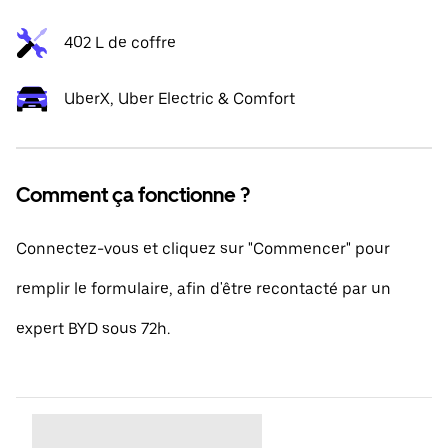
402 L de coffre
UberX, Uber Electric & Comfort
Comment ça fonctionne ?
Connectez-vous et cliquez sur "Commencer" pour
remplir le formulaire, afin d'être recontacté par un
expert BYD sous 72h.