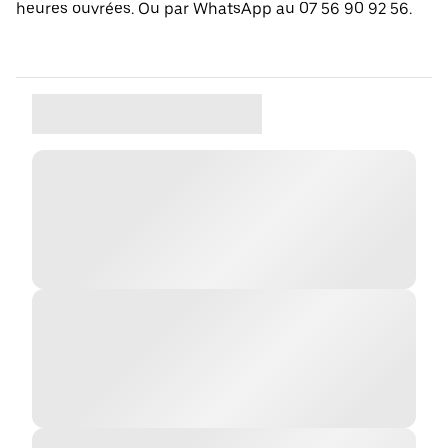
heures ouvrées. Ou par WhatsApp au 07 56 90 92 56.