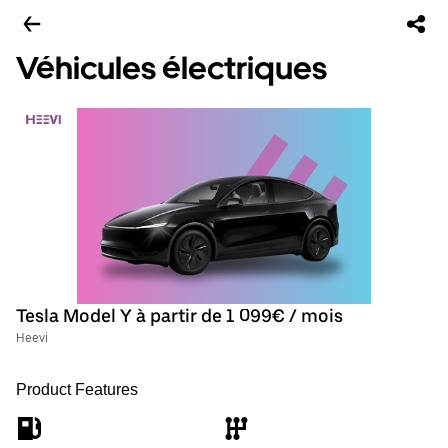
Véhicules électriques
Tesla Model Y à partir de 1 099€ / mois
Heevi
Product Features