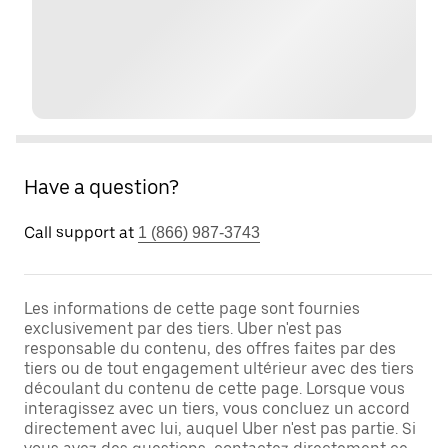
Have a question?
Call support at
1 (866) 987-3743
Les informations de cette page sont fournies
exclusivement par des tiers. Uber n'est pas
responsable du contenu, des offres faites par des
tiers ou de tout engagement ultérieur avec des tiers
découlant du contenu de cette page. Lorsque vous
interagissez avec un tiers, vous concluez un accord
directement avec lui, auquel Uber n'est pas partie. Si