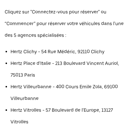
Cliquez sur "Connectez-vous pour réserver" ou
“Commencer” pour réserver votre véhicules dans l'une
des 5 agences spécialisées :
Hertz Clichy - 54 Rue Médéric, 92110 Clichy
Hertz Place d'Italie - 213 Boulevard Vincent Auriol,
75013 Paris
Hertz Villeurbanne - 400 Cours Emile Zola, 69100
Villeurbanne
Hertz Vitrolles - 57 Boulevard de l'Europe, 13127
Vitrolles