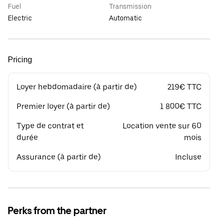
Fuel
Transmission
Electric
Automatic
Pricing
Loyer hebdomadaire (à partir de)
219€ TTC
Premier loyer (à partir de)
1 800€ TTC
Type de contrat et
Location vente sur 60
durée
mois
Assurance (à partir de)
Incluse
Perks from the partner