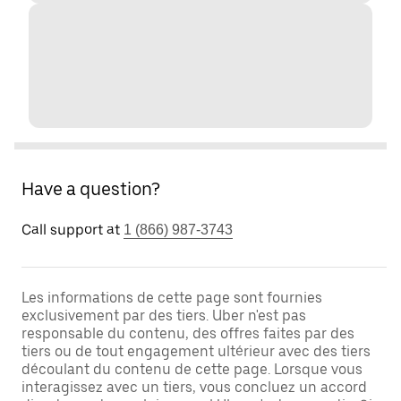
Have a question?
Call support at
1 (866) 987-3743
Les informations de cette page sont fournies
exclusivement par des tiers. Uber n'est pas
responsable du contenu, des offres faites par des
tiers ou de tout engagement ultérieur avec des tiers
découlant du contenu de cette page. Lorsque vous
interagissez avec un tiers, vous concluez un accord