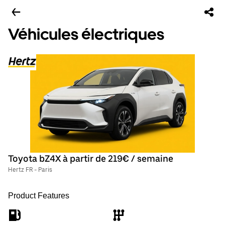
Véhicules électriques
Toyota bZ4X à partir de 219€ / semaine
Hertz FR - Paris
Product Features