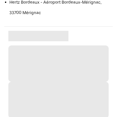
Hertz Bordeaux - Aéroport Bordeaux-Mérignac,
33700 Mérignac