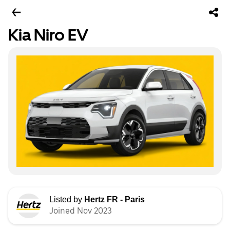
Kia Niro EV
Listed by
Hertz FR - Paris
Joined Nov 2023