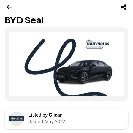
BYD Seal
Listed by
Clicar
Joined May 2022