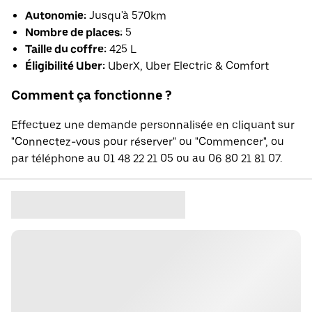
Autonomie:
Jusqu'à 570km
Nombre de places:
5
Taille du coffre:
425 L
Éligibilité Uber:
UberX, Uber Electric & Comfort
Comment ça fonctionne ?
Effectuez une demande personnalisée en cliquant sur
"Connectez-vous pour réserver" ou "Commencer", ou
par téléphone au 01 48 22 21 05 ou au 06 80 21 81 07.