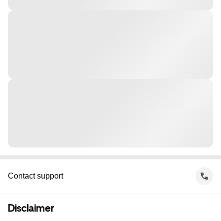
Contact support
Disclaimer