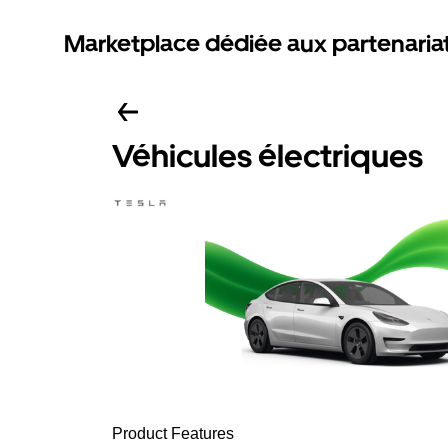
Marketplace dédiée aux partenaria
Véhicules électriques
Product Features