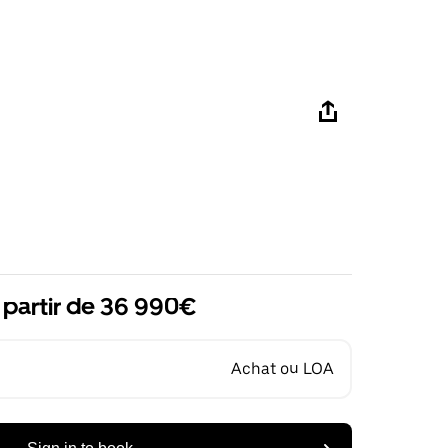
 partir de 36 990€
Achat ou LOA