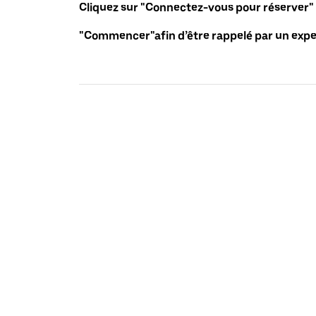
Cliquez sur "Connectez-vous pour réserver"
"Commencer"afin d’être rappelé par un exper