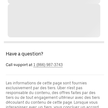
Have a question?
Call support at
1 (866) 987-3743
Les informations de cette page sont fournies
exclusivement par des tiers. Uber n'est pas
responsable du contenu, des offres faites par des
tiers ou de tout engagement ultérieur avec des tiers
découlant du contenu de cette page. Lorsque vous
interagissez avec un tiers, vous concluez un accord