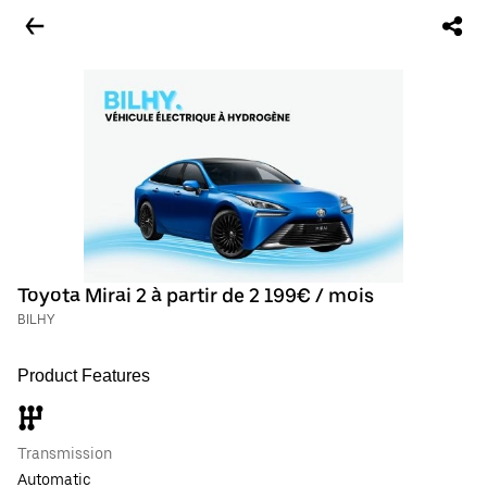
Toyota Mirai 2 à partir de 2 199€ / mois
BILHY
Product Features
Transmission
Automatic