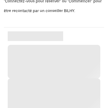
"Connectez-vous pour réserver" ou "Commencer" pour
être recontacté par un conseiller BILHY.