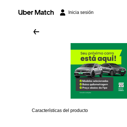
Uber Match
Inicia sesión
Características del producto