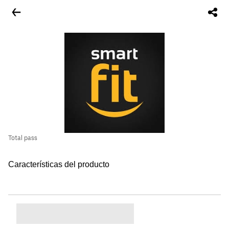
Total pass
Características del producto