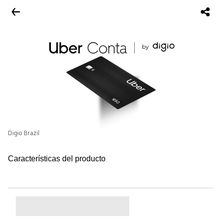
Digio Brazil
Características del producto