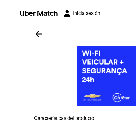
Uber Match
Inicia sesión
Características del producto