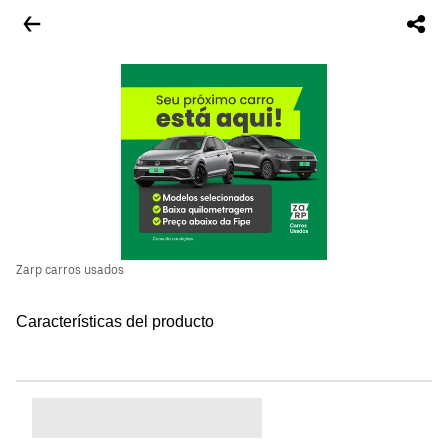
Zarp carros usados
Características del producto