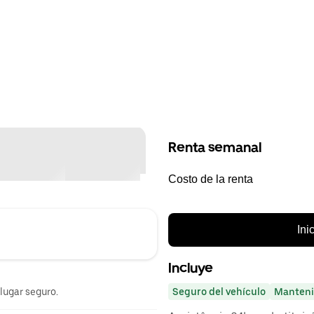
Renta semanal
Costo de la renta
Ini
Incluye
 lugar seguro.
Seguro del vehículo
Manteni