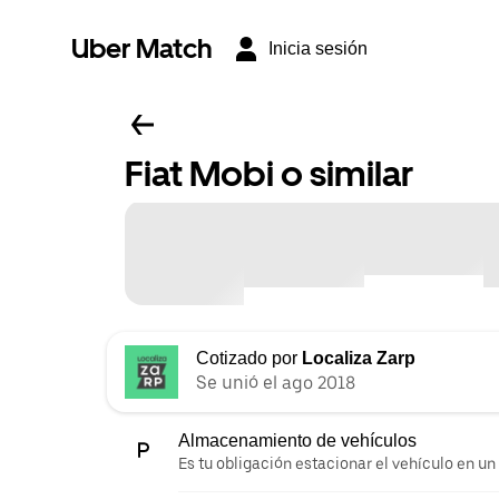
Uber Match
Inicia sesión
Fiat Mobi o similar
Cotizado por
Localiza Zarp
Se unió el ago 2018
Almacenamiento de vehículos
Es tu obligación estacionar el vehículo en un